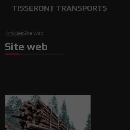
TISSERONT TRANSPORTS
Articles
Site web
Site web