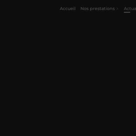
Accueil
Nos prestations
Actua