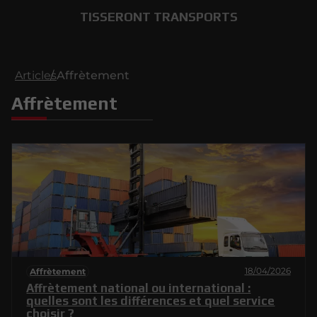
TISSERONT TRANSPORTS
Articles
Affrètement
Affrètement
18/04/2026
Affrètement
Affrètement national ou international :
quelles sont les différences et quel service
choisir ?