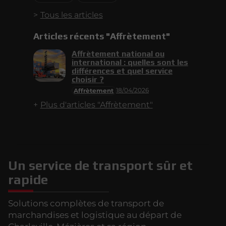
Tous les articles
Articles récents "Affrètement"
Affrètement national ou
international : quelles sont les
différences et quel service
choisir ?
18/04/2026
Affrètement
Plus d'articles "Affrètement"
Un service de transport sûr et
rapide
Solutions complètes de transport de
marchandises et logistique au départ de