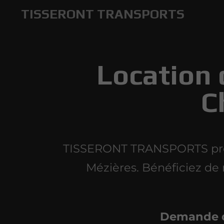
TISSERONT TRANSPORTS
Location 
C
TISSERONT TRANSPORTS propo
Mézières. Bénéficiez de 
Demande d