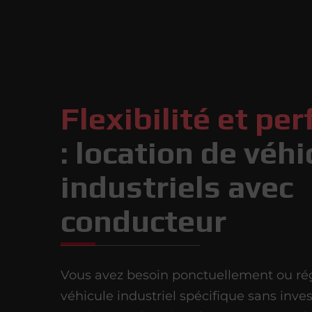
Flexibilité et pe
: location de véh
industriels avec
conducteur
Vous avez besoin ponctuellement ou ré
véhicule industriel spécifique sans invest