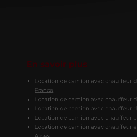
En savoir plus
Location de camion avec chauffeur d
France
Location de camion avec chauffeur d
Location de camion avec chauffeur da
Location de camion avec chauffeur e
Location de camion avec chauffeur 
Alpes