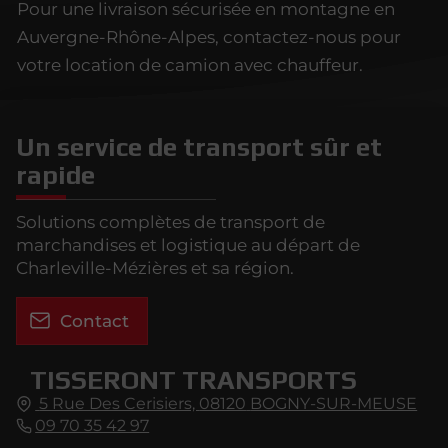
Pour une livraison sécurisée en montagne en
Auvergne-Rhône-Alpes, contactez-nous pour
votre location de camion avec chauffeur.
Un service de transport sûr et
rapide
Solutions complètes de transport de
marchandises et logistique au départ de
Charleville-Mézières et sa région.
Contact
TISSERONT TRANSPORTS
5 Rue Des Cerisiers,
08120
BOGNY-SUR-MEUSE
09 70 35 42 97