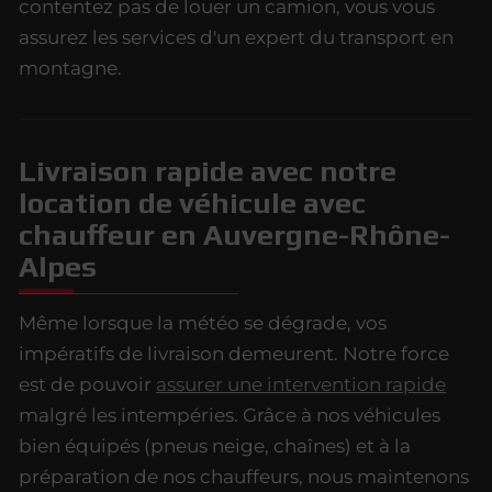
contentez pas de louer un camion, vous vous
assurez les services d'un expert du transport en
montagne.
Livraison rapide avec notre
location de véhicule avec
chauffeur en Auvergne-Rhône-
Alpes
Même lorsque la météo se dégrade, vos
impératifs de livraison demeurent. Notre force
est de pouvoir
assurer une intervention rapide
malgré les intempéries. Grâce à nos véhicules
bien équipés (pneus neige, chaînes) et à la
préparation de nos chauffeurs, nous maintenons