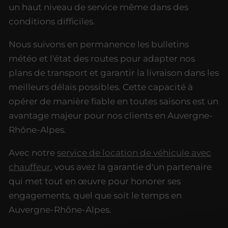
un haut niveau de service même dans des
conditions difficiles.
Nous suivons en permanence les bulletins
météo et l'état des routes pour adapter nos
plans de transport et garantir la livraison dans les
meilleurs délais possibles. Cette capacité à
opérer de manière fiable en toutes saisons est un
avantage majeur pour nos clients en Auvergne-
Rhône-Alpes.
Avec notre
service de location de véhicule avec
chauffeur
, vous avez la garantie d'un partenaire
qui met tout en œuvre pour honorer ses
engagements, quel que soit le temps en
Auvergne-Rhône-Alpes.