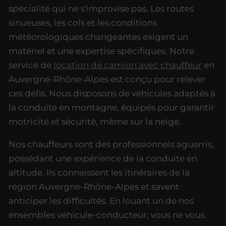
spécialité qui ne s'improvise pas. Les routes
sinueuses, les cols et les conditions
météorologiques changeantes exigent un
matériel et une expertise spécifiques. Notre
service de
location de camion avec chauffeur
en
Auvergne-Rhône-Alpes est conçu pour relever
ces défis. Nous disposons de véhicules adaptés à
la conduite en montagne, équipés pour garantir
motricité et sécurité, même sur la neige.
Nos chauffeurs sont des professionnels aguerris,
possédant une expérience de la conduite en
altitude. Ils connaissent les itinéraires de la
région Auvergne-Rhône-Alpes et savent
anticiper les difficultés. En louant un de nos
ensembles véhicule-conducteur, vous ne vous