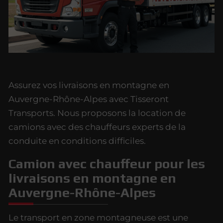
Assurez vos livraisons en montagne en
Auvergne-Rhône-Alpes avec Tisseront
Transports. Nous proposons la location de
camions avec des chauffeurs experts de la
conduite en conditions difficiles.
Camion avec chauffeur pour les
livraisons en montagne en
Auvergne-Rhône-Alpes
Le transport en zone montagneuse est une