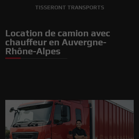
TISSERONT TRANSPORTS
Location de camion avec
chauffeur en Auvergne-
Rhône-Alpes