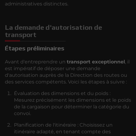
administratives distinctes.
La demande d'autorisation de
transport
Étapes préliminaires
Avant d'entreprendre un
transport exceptionnel
, il
est impératif de déposer une demande
d'autorisation auprès de la Direction des routes ou
des services compétents. Voici les étapes à suivre :
Évaluation des dimensions et du poids :
Mesurez précisément les dimensions et le poids
de la cargaison pour déterminer la catégorie du
convoi.
Planification de l'itinéraire : Choisissez un
itinéraire adapté, en tenant compte des