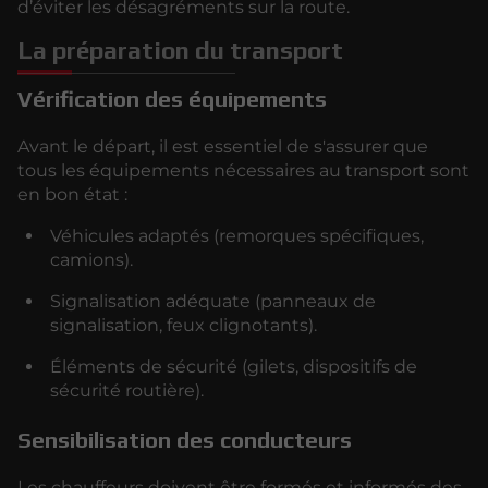
d’éviter les désagréments sur la route.
La préparation du transport
Vérification des équipements
Avant le départ, il est essentiel de s'assurer que
tous les équipements nécessaires au transport sont
en bon état :
Véhicules adaptés (remorques spécifiques,
camions).
Signalisation adéquate (panneaux de
signalisation, feux clignotants).
Éléments de sécurité (gilets, dispositifs de
sécurité routière).
Sensibilisation des conducteurs
Les chauffeurs doivent être formés et informés des