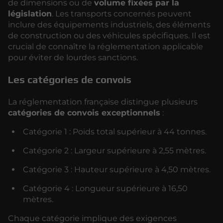
de dimensions ou de
volume fixées par la
législation
. Les transports concernés peuvent
inclure des équipements industriels, des éléments
de construction ou des véhicules spécifiques. Il est
crucial de connaître la réglementation applicable
pour éviter de lourdes sanctions.
Les catégories de convois
La réglementation française distingue plusieurs
catégories de convois exceptionnels
:
Catégorie 1 : Poids total supérieur à 44 tonnes.
Catégorie 2 : Largeur supérieure à 2,55 mètres.
Catégorie 3 : Hauteur supérieure à 4,50 mètres.
Catégorie 4 : Longueur supérieure à 16,50
mètres.
Chaque catégorie implique des exigences