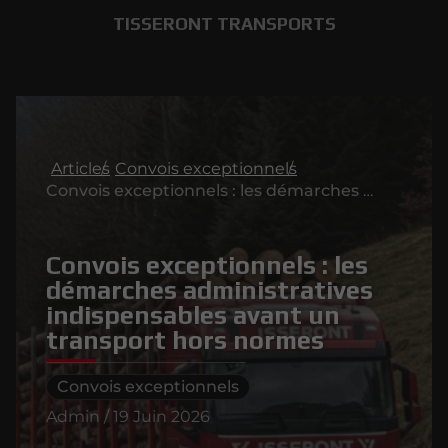
TISSERONT TRANSPORTS
Articles
Convois exceptionnels
Convois exceptionnels : les démarches administratives indispensables avant un transport hors normes
Convois exceptionnels : les
démarches administratives
indispensables avant un
transport hors normes
Convois exceptionnels
Admin / 19 Juin 2026