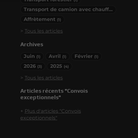
Transport de camion avec chauffeur
(1)
Affrètement
(1)
Tous les articles
Archives
Juin
Avril
Février
(1)
(1)
(1)
2026
2025
(3)
(4)
Tous les articles
Articles récents "Convois
exceptionnels"
Plus d'articles "Convois
exceptionnels"