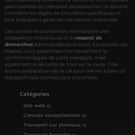
particularités du transport exceptionnel. Ils doivent
connaître les règles de circulation spécifiques et
être préparés à gérer des situations imprévues.
Les convois exceptionnels nécessitent une
préparation minutieuse et le
respect de
démarches
administratives strictes. En suivant ces
étapes, vous garantissez non seulement la
conformité légale de votre transport, mais
également la sécurité de tous sur la route. Une
bonne préparation est la clé pour mener à bien un
transport hors normes sans encombre.
Catégories
Site web
(1)
Convois exceptionnels
(2)
Transport sur plateaux
(1)
Transport forestier
(1)