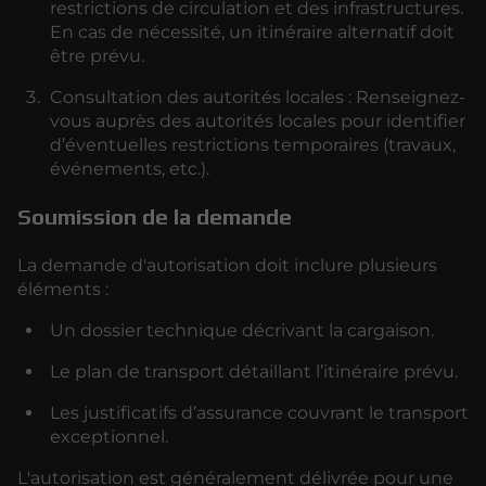
restrictions de circulation et des infrastructures.
En cas de nécessité, un itinéraire alternatif doit
être prévu.
Consultation des autorités locales : Renseignez-
vous auprès des autorités locales pour identifier
d’éventuelles restrictions temporaires (travaux,
événements, etc.).
Soumission de la demande
La demande d'autorisation doit inclure plusieurs
éléments :
Un dossier technique décrivant la cargaison.
Le plan de transport détaillant l’itinéraire prévu.
Les justificatifs d’assurance couvrant le transport
exceptionnel.
L'autorisation est généralement délivrée pour une