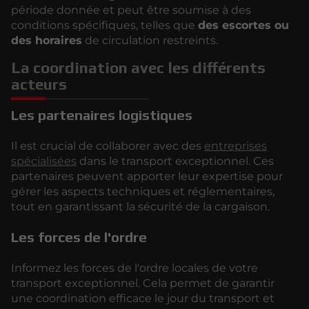
période donnée et peut être soumise à des
conditions spécifiques, telles que
des escortes ou
des horaires
de circulation restreints.
La coordination avec les différents
acteurs
Les partenaires logistiques
Il est crucial de collaborer avec des
entreprises
spécialisées
dans le transport exceptionnel. Ces
partenaires peuvent apporter leur expertise pour
gérer les aspects techniques et réglementaires,
tout en garantissant la sécurité de la cargaison.
Les forces de l'ordre
Informez les forces de l'ordre locales de votre
transport exceptionnel. Cela permet de garantir
une coordination efficace le jour du transport et