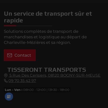
Un service de transport sûr et
rapide
Solutions complètes de transport de
marchandises et logistique au départ de
Charleville-Mézières et sa région.
Contact
TISSERONT TRANSPORTS
5 Rue Des Cerisiers,
08120
BOGNY-SUR-MEUSE
09 70 35 42 97
Lun - Ven :
08h00 - 12h00 | 13h30 - 18h00