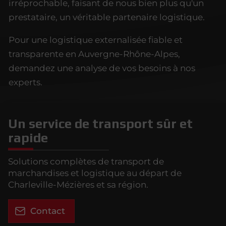
irréprochable, faisant de nous bien plus qu'un
prestataire, un véritable partenaire logistique.
Pour une logistique externalisée fiable et
transparente en Auvergne-Rhône-Alpes,
demandez une analyse de vos besoins à nos
experts.
Un service de transport sûr et
rapide
Solutions complètes de transport de
marchandises et logistique au départ de
Charleville-Mézières et sa région.
Contact