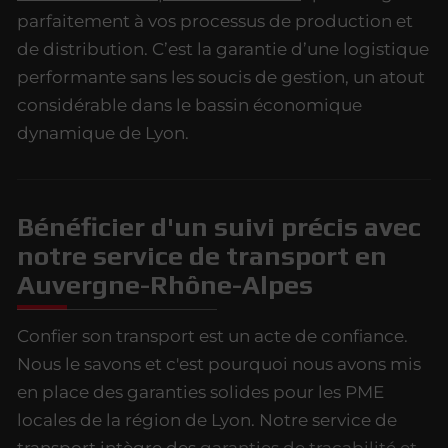
parfaitement à vos processus de production et
de distribution. C’est la garantie d’une logistique
performante sans les soucis de gestion, un atout
considérable dans le bassin économique
dynamique de Lyon.
Bénéficier d'un suivi précis avec
notre service de transport en
Auvergne-Rhône-Alpes
Confier son transport est un acte de confiance.
Nous le savons et c'est pourquoi nous avons mis
en place des garanties solides pour les PME
locales de la région de Lyon. Notre service de
transport intègre des
garanties de traçabilité et