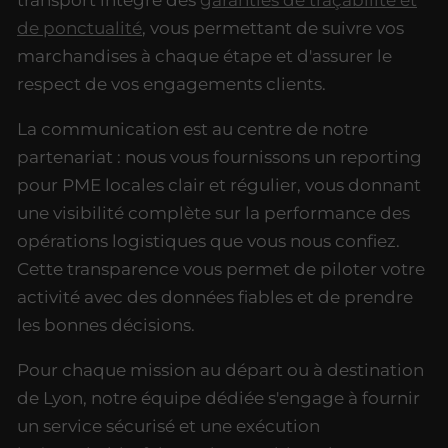
de ponctualité
, vous permettant de suivre vos
marchandises à chaque étape et d'assurer le
respect de vos engagements clients.
La communication est au centre de notre
partenariat : nous vous fournissons un reporting
pour PME locales clair et régulier, vous donnant
une visibilité complète sur la performance des
opérations logistiques que vous nous confiez.
Cette transparence vous permet de piloter votre
activité avec des données fiables et de prendre
les bonnes décisions.
Pour chaque mission au départ ou à destination
de Lyon, notre équipe dédiée s'engage à fournir
un service sécurisé et une exécution