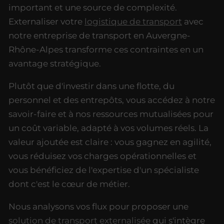
important et une source de complexité.
Externaliser votre
logistique de transport
avec
notre entreprise de transport en Auvergne-
Rhône-Alpes transforme ces contraintes en un
avantage stratégique.
Plutôt que d'investir dans une flotte, du
personnel et des entrepôts, vous accédez à notre
savoir-faire et à nos ressources mutualisées pour
un coût variable, adapté à vos volumes réels. La
valeur ajoutée est claire : vous gagnez en agilité,
vous réduisez vos charges opérationnelles et
vous bénéficiez de l'expertise d'un spécialiste
dont c'est le cœur de métier.
Nous analysons vos flux pour proposer une
solution de transport externalisée
qui s'intègre