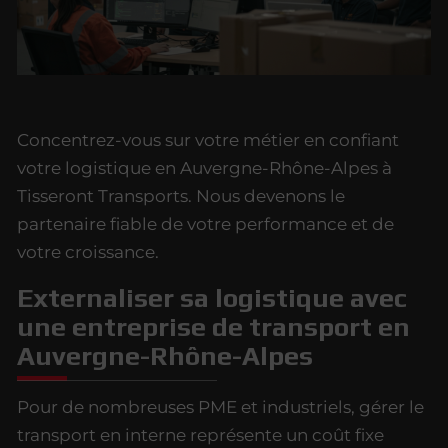
Concentrez-vous sur votre métier en confiant
votre logistique en Auvergne-Rhône-Alpes à
Tisseront Transports. Nous devenons le
partenaire fiable de votre performance et de
votre croissance.
Externaliser sa logistique avec
une entreprise de transport en
Auvergne-Rhône-Alpes
Pour de nombreuses PME et industriels, gérer le
transport en interne représente un coût fixe