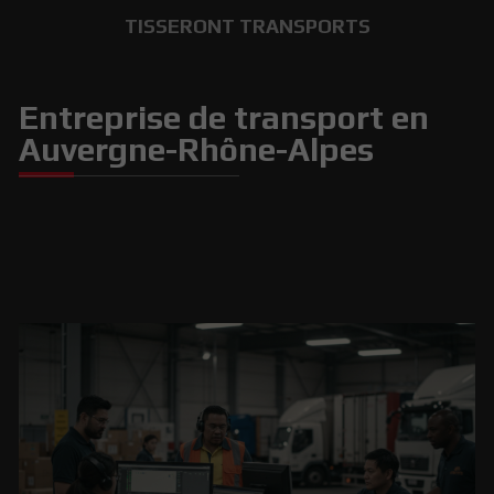
TISSERONT TRANSPORTS
Entreprise de transport en
Auvergne-Rhône-Alpes