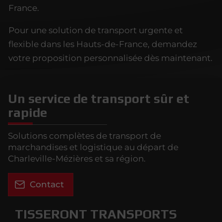
France.
Pour une solution de transport urgente et
flexible dans les Hauts-de-France, demandez
votre proposition personnalisée dès maintenant.
Un service de transport sûr et
rapide
Solutions complètes de transport de
marchandises et logistique au départ de
Charleville-Mézières et sa région.
Contact
TISSERONT TRANSPORTS