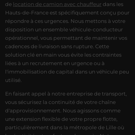
de
location de camion avec chauffeur
dans les
Hauts-de-France est spécifiquement conçu pour
répondre à ces urgences. Nous mettons à votre
disposition un ensemble véhicule-conducteur
opérationnel, vous permettant de maintenir vos
cadences de livraison sans rupture. Cette
solution clé en main vous évite les contraintes
liées à un recrutement en urgence ou à
l'immobilisation de capital dans un véhicule peu
utilisé.
En faisant appel à notre entreprise de transport,
vous sécurisez la continuité de votre chaîne
d'approvisionnement. Nous agissons comme
une extension flexible de votre propre flotte,
particulièrement dans la métropole de Lille où