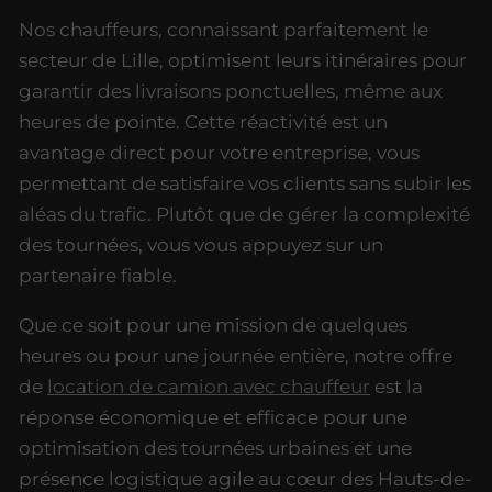
Nos chauffeurs, connaissant parfaitement le
secteur de Lille, optimisent leurs itinéraires pour
garantir des livraisons ponctuelles, même aux
heures de pointe. Cette réactivité est un
avantage direct pour votre entreprise, vous
permettant de satisfaire vos clients sans subir les
aléas du trafic. Plutôt que de gérer la complexité
des tournées, vous vous appuyez sur un
partenaire fiable.
Que ce soit pour une mission de quelques
heures ou pour une journée entière, notre offre
de
location de camion avec chauffeur
est la
réponse économique et efficace pour une
optimisation des tournées urbaines et une
présence logistique agile au cœur des Hauts-de-