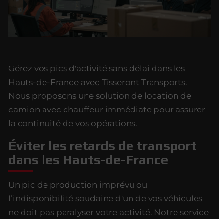
Gérez vos pics d'activité sans délai dans les
Hauts-de-France avec Tisseront Transports.
Nous proposons une solution de location de
camion avec chauffeur immédiate pour assurer
la continuité de vos opérations.
Éviter les retards de transport
dans les Hauts-de-France
Un pic de production imprévu ou
l’indisponibilité soudaine d'un de vos véhicules
ne doit pas paralyser votre activité. Notre service