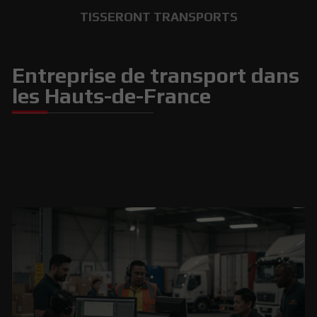
TISSERONT TRANSPORTS
Entreprise de transport dans
les Hauts-de-France