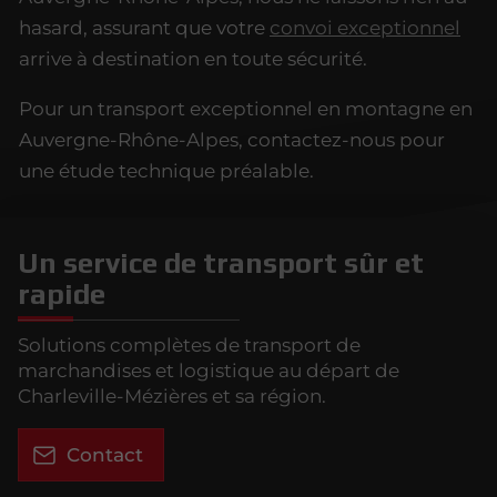
hasard, assurant que votre
convoi exceptionnel
arrive à destination en toute sécurité.
Pour un transport exceptionnel en montagne en
Auvergne-Rhône-Alpes, contactez-nous pour
une étude technique préalable.
Un service de transport sûr et
rapide
Solutions complètes de transport de
marchandises et logistique au départ de
Charleville-Mézières et sa région.
Contact