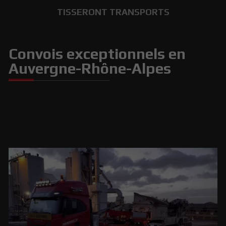
TISSERONT TRANSPORTS
Convois exceptionnels en
Auvergne-Rhône-Alpes