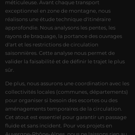
méticuleuse. Avant chaque transport
exceptionnel en zone de montagne, nous
réalisons une étude technique d'itinéraire
approfondie. Nous analysons les pentes, les
rayons de braquage, la portance des ouvrages
d'art et les restrictions de circulation
saisonnières. Cette analyse nous permet de
valider la faisabilité et de définir le trajet le plus
sûr.
De plus, nous assurons une coordination avec les
collectivités locales (communes, départements)
pour organiser si besoin des escortes ou des
aménagements temporaires de la circulation.
Cet atout est essentiel pour garantir un passage
fluide et sans incident. Pour vos projets en
Auvergne-Rhône-Alpes, nous ne laissons rien au