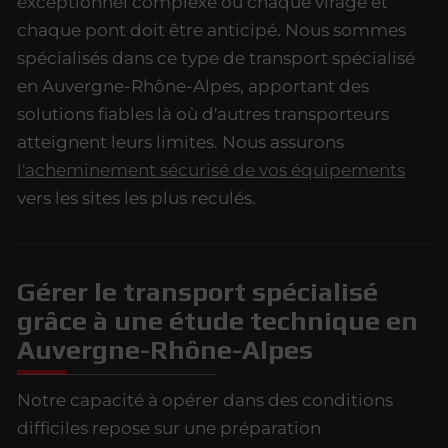
exceptionnel complexe où chaque virage et
chaque pont doit être anticipé. Nous sommes
spécialisés dans ce type de transport spécialisé
en Auvergne-Rhône-Alpes, apportant des
solutions fiables là où d'autres transporteurs
atteignent leurs limites. Nous assurons
l'acheminement sécurisé de vos équipements
vers les sites les plus reculés.
Gérer le transport spécialisé
grâce à une étude technique en
Auvergne-Rhône-Alpes
Notre capacité à opérer dans des conditions
difficiles repose sur une préparation