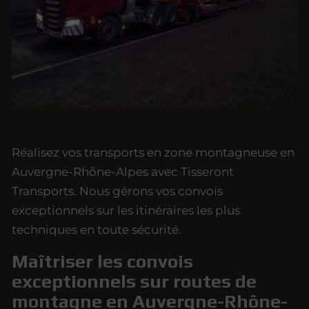
Réalisez vos transports en zone montagneuse en
Auvergne-Rhône-Alpes avec Tisseront
Transports. Nous gérons vos convois
exceptionnels sur les itinéraires les plus
techniques en toute sécurité.
Maîtriser les convois
exceptionnels sur routes de
montagne en Auvergne-Rhône-