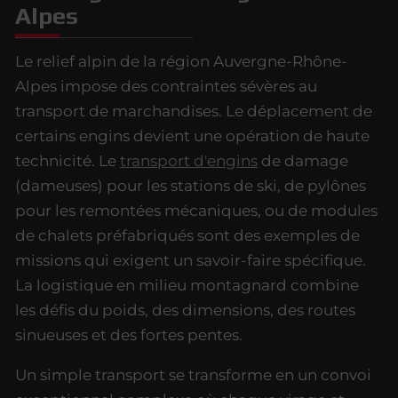
Alpes
Le relief alpin de la région Auvergne-Rhône-
Alpes impose des contraintes sévères au
transport de marchandises. Le déplacement de
certains engins devient une opération de haute
technicité. Le
transport d'engins
de damage
(dameuses) pour les stations de ski, de pylônes
pour les remontées mécaniques, ou de modules
de chalets préfabriqués sont des exemples de
missions qui exigent un savoir-faire spécifique.
La logistique en milieu montagnard combine
les défis du poids, des dimensions, des routes
sinueuses et des fortes pentes.
Un simple transport se transforme en un convoi