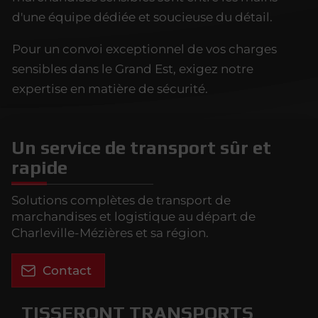
d'une équipe dédiée et soucieuse du détail.
Pour un convoi exceptionnel de vos charges
sensibles dans le Grand Est, exigez notre
expertise en matière de sécurité.
Un service de transport sûr et
rapide
Solutions complètes de transport de
marchandises et logistique au départ de
Charleville-Mézières et sa région.
Contact
TISSERONT TRANSPORTS