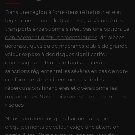
Dans une région à forte densité industrielle et
logistique comme le Grand Est, la sécurité des
transports exceptionnels n'est pas une option. Le
déplacement d'équipements lourds
, de pièces
aéronautiques ou de machines-outils de grande
valeur expose à des risques significatifs :
dommages matériels, retards coûteux et
sanctions réglementaires sévères en cas de non-
conformité. Un incident peut avoir des
répercussions financières et opérationnelles
importantes. Notre mission est de maîtriser ces
risques.
Nous comprenons que chaque
transport
d'équipements de valeur
exige une attention