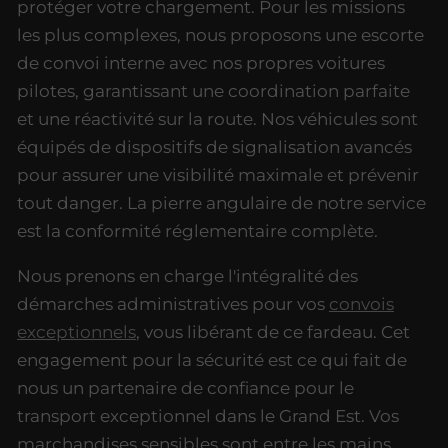
protéger votre chargement. Pour les missions
les plus complexes, nous proposons une escorte
de convoi interne avec nos propres voitures
pilotes, garantissant une coordination parfaite
et une réactivité sur la route. Nos véhicules sont
équipés de dispositifs de signalisation avancés
pour assurer une visibilité maximale et prévenir
tout danger. La pierre angulaire de notre service
est la conformité réglementaire complète.
Nous prenons en charge l'intégralité des
démarches administratives pour vos
convois
exceptionnels
, vous libérant de ce fardeau. Cet
engagement pour la sécurité est ce qui fait de
nous un partenaire de confiance pour le
transport exceptionnel dans le Grand Est. Vos
marchandises sensibles sont entre les mains