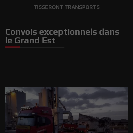
TISSERONT TRANSPORTS
Convois exceptionnels dans
le Grand Est