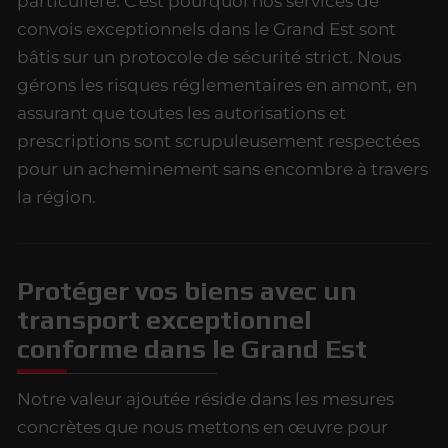
particulière. C'est pourquoi nos services de
convois exceptionnels dans le Grand Est sont
bâtis sur un protocole de sécurité strict. Nous
gérons les risques réglementaires en amont, en
assurant que toutes les autorisations et
prescriptions sont scrupuleusement respectées
pour un acheminement sans encombre à travers
la région.
Protéger vos biens avec un
transport exceptionnel
conforme dans le Grand Est
Notre valeur ajoutée réside dans les mesures
concrètes que nous mettons en œuvre pour