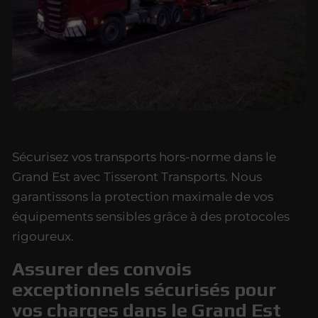
Sécurisez vos transports hors-norme dans le
Grand Est avec Tisseront Transports. Nous
garantissons la protection maximale de vos
équipements sensibles grâce à des protocoles
rigoureux.
Assurer des convois
exceptionnels sécurisés pour
vos charges dans le Grand Est