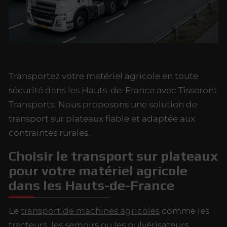
Transportez votre matériel agricole en toute
sécurité dans les Hauts-de-France avec Tisseront
Transports. Nous proposons une solution de
transport sur plateaux fiable et adaptée aux
contraintes rurales.
Choisir le transport sur plateaux
pour votre matériel agricole
dans les Hauts-de-France
Le
transport de machines agricoles
comme les
tracteurs, les semoirs ou les pulvérisateurs