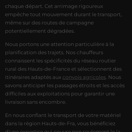
chaque départ. Cet arrimage rigoureux
empêche tout mouvement durant le transport,
même sur des routes de campagne
potentiellement dégradées.
Nous portons une attention particulière à la
planification des trajets. Nos chauffeurs
connaissent les spécificités du réseau routier
rural des Hauts-de-France et sélectionnent des
itinéraires adaptés aux
convois agricoles
. Nous
savons anticiper les passages étroits et les accès
difficiles aux exploitations pour garantir une
livraison sans encombre.
En nous confiant le transport de votre matériel
dans la région Hauts-de-Fra, vous bénéficiez
d'une expertise qui couvre non seulement le la