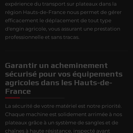
expérience du transport sur plateaux dans la
région Hauts-de-France nous permet de gérer
efficacement le déplacement de tout type
d'engin agricole, vous assurant une prestation
professionnelle et sans tracas.
Garantir un acheminement
sécurisé pour vos équipements
agricoles dans les Hauts-de-
France
La sécurité de votre matériel est notre priorité.
Chaque machine est solidement arrimée à nos
plateaux grâce à un système de sangles et de
chaînes à haute résistance, inspecté avant