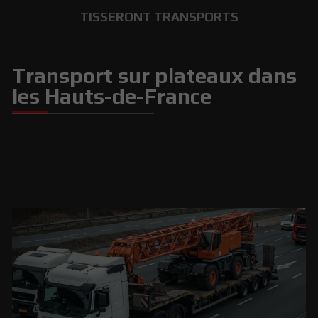
TISSERONT TRANSPORTS
Transport sur plateaux dans
les Hauts-de-France