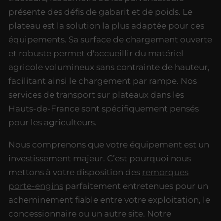
présente des défis de gabarit et de poids. Le
plateau est la solution la plus adaptée pour ces
équipements. Sa surface de chargement ouverte
et robuste permet d'accueillir du matériel
agricole volumineux sans contrainte de hauteur,
facilitant ainsi le chargement par rampe. Nos
services de transport sur plateaux dans les
Hauts-de-France sont spécifiquement pensés
pour les agriculteurs.
Nous comprenons que votre équipement est un
investissement majeur. C’est pourquoi nous
mettons à votre disposition des
remorques
porte-engins
parfaitement entretenues pour un
acheminement fiable entre votre exploitation, le
concessionnaire ou un autre site. Notre