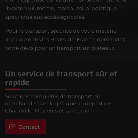
livraison lui-même, mais aussi la logistique
spécifique aux accès agricoles.
Pour le transport sécurisé de votre matériel
agricole dans les Hauts-de-France, demandez
votre devis pour un transport sur plateaux.
Un service de transport sûr et
rapide
Solutions complètes de transport de
marchandises et logistique au départ de
Charleville-Mézières et sa région.
Contact